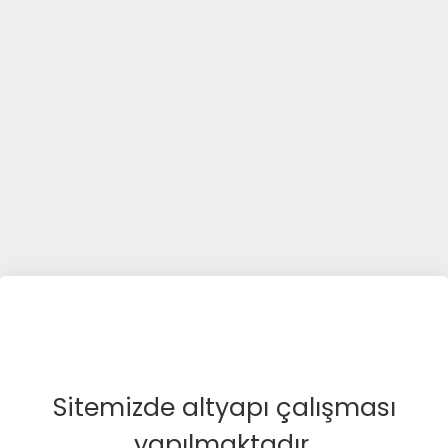
Sitemizde altyapı çalışması
yapılmaktadır.