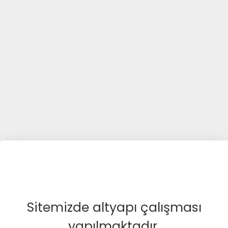
Sitemizde altyapı çalışması
yapılmaktadır.