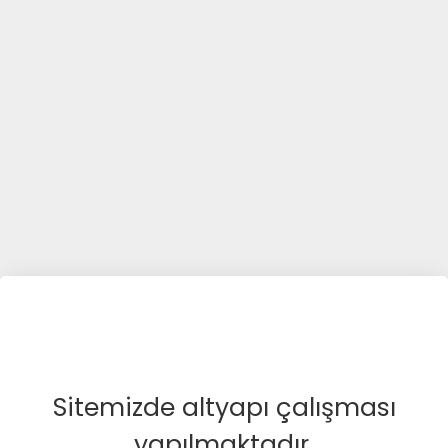
Sitemizde altyapı çalışması
yapılmaktadır.