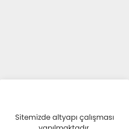
Sitemizde altyapı çalışması
yapılmaktadır.