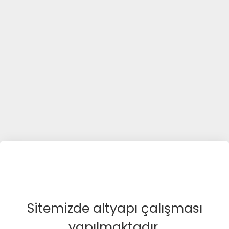
Sitemizde altyapı çalışması
yapılmaktadır.