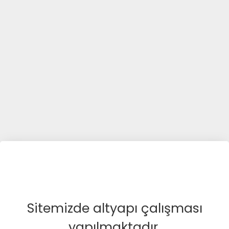
Sitemizde altyapı çalışması
yapılmaktadır.