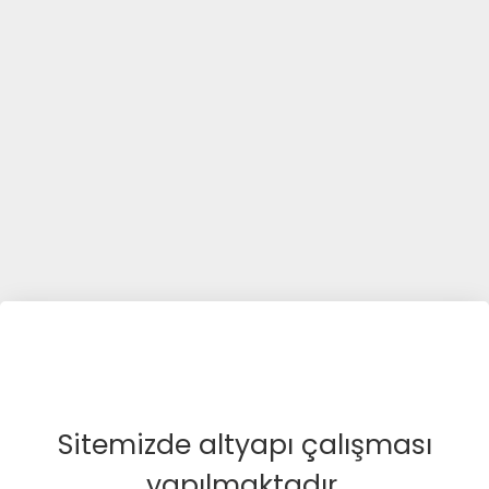
Sitemizde altyapı çalışması
yapılmaktadır.