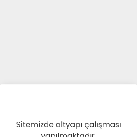
Sitemizde altyapı çalışması
yapılmaktadır.