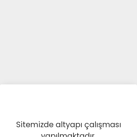
Sitemizde altyapı çalışması
yapılmaktadır.