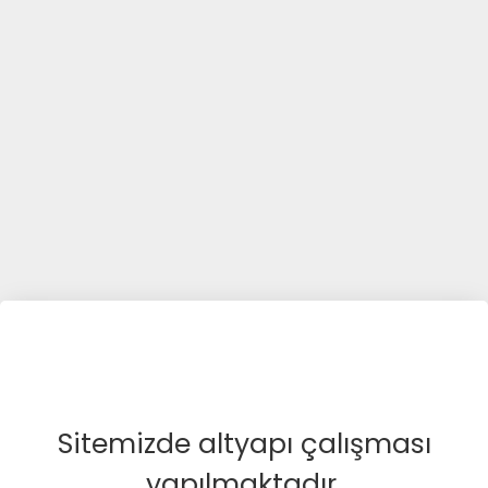
Sitemizde altyapı çalışması
yapılmaktadır.