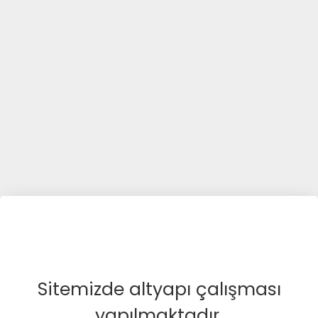
Sitemizde altyapı çalışması
yapılmaktadır.