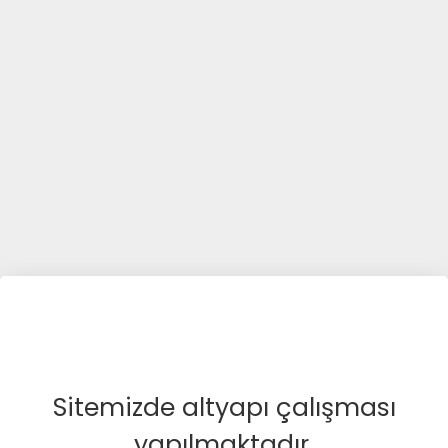
Sitemizde altyapı çalışması
yapılmaktadır.