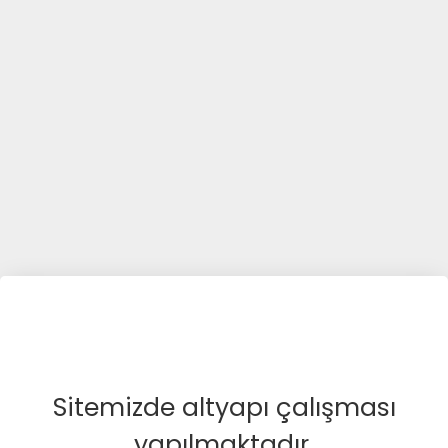
Sitemizde altyapı çalışması
yapılmaktadır.