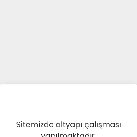
Sitemizde altyapı çalışması
yapılmaktadır.