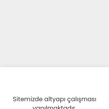
Sitemizde altyapı çalışması
yapılmaktadır.