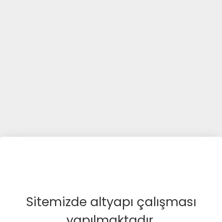
Sitemizde altyapı çalışması
yapılmaktadır.