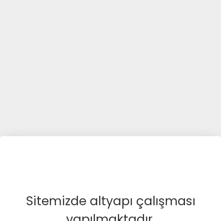
Sitemizde altyapı çalışması
yapılmaktadır.