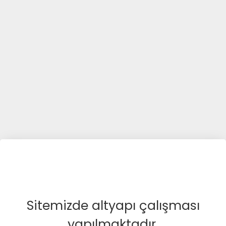
Sitemizde altyapı çalışması
yapılmaktadır.