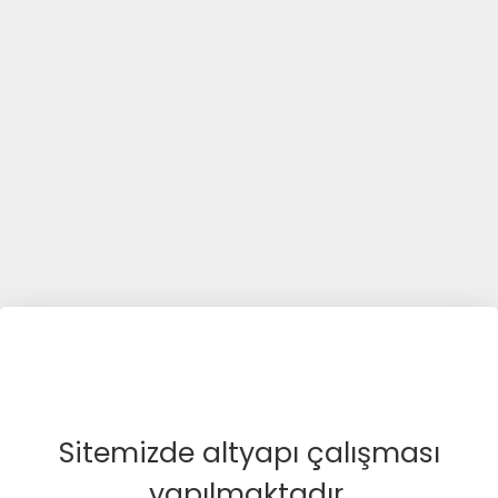
Sitemizde altyapı çalışması
yapılmaktadır.